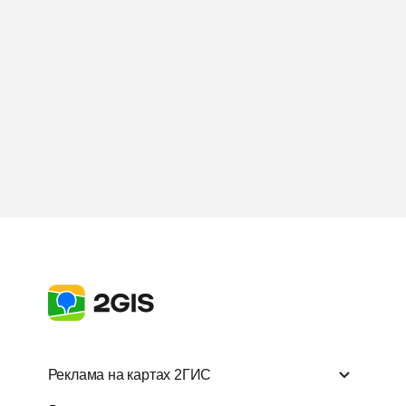
Реклама на картах 2ГИС
Реклама на картах 2ГИС
Другие прод